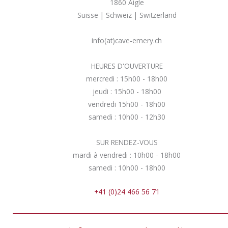
1860 Aigle
Suisse | Schweiz | Switzerland
info(at)cave-emery.ch
HEURES D'OUVERTURE
mercredi : 15h00 - 18h00
jeudi : 15h00 - 18h00
vendredi 15h00 - 18h00
samedi : 10h00 - 12h30
SUR RENDEZ-VOUS
mardi à vendredi : 10h00 - 18h00
samedi : 10h00 - 18h00
+41 (0)24 466 56 71