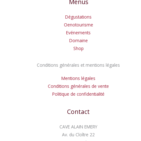
Menus
Dégustations
Oenotourisme
Evénements
Domaine
Shop
Conditions générales et mentions légales
Mentions légales
Conditions générales de vente
Politique de confidentialité
Contact
CAVE ALAIN EMERY
Av. du Cloître 22