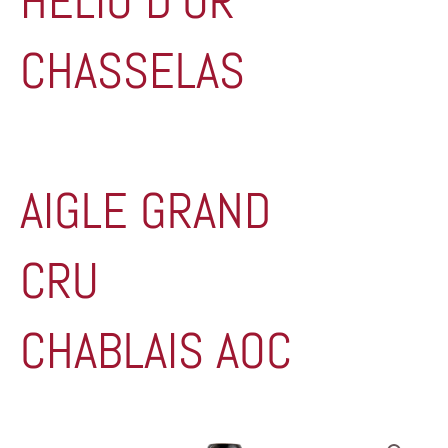
HÉLIO D’OR
CHASSELAS
AIGLE GRAND
CRU
CHABLAIS AOC