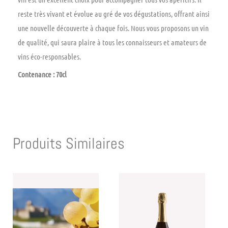
reste très vivant et évolue au gré de vos dégustations, offrant ainsi
une nouvelle découverte à chaque fois. Nous vous proposons un vin
de qualité, qui saura plaire à tous les connaisseurs et amateurs de
vins éco-responsables.
Contenance : 70cl
Produits Similaires