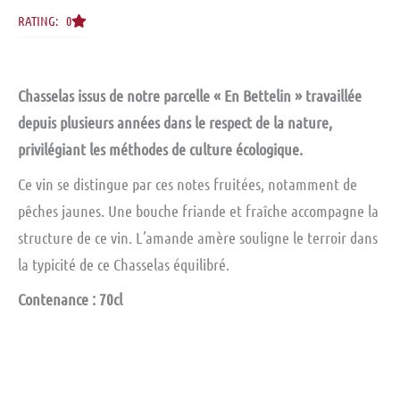
RATING: 0
Chasselas issus de notre parcelle « En Bettelin » travaillée
depuis plusieurs années dans le respect de la nature,
privilégiant les méthodes de culture écologique.
Ce vin se distingue par ces notes fruitées, notamment de
pêches jaunes. Une bouche friande et fraîche accompagne la
structure de ce vin. L’amande amère souligne le terroir dans
la typicité de ce Chasselas équilibré.
Contenance : 70cl