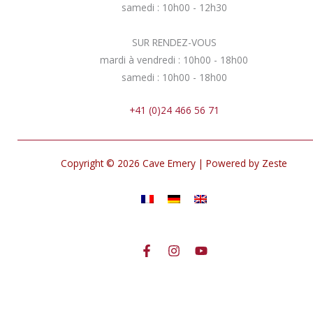
samedi : 10h00 - 12h30
SUR RENDEZ-VOUS
mardi à vendredi : 10h00 - 18h00
samedi : 10h00 - 18h00
+41 (0)24 466 56 71
Copyright © 2026 Cave Emery | Powered by Zeste