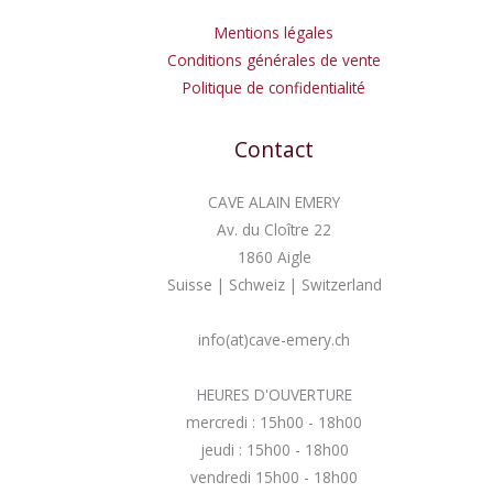
Mentions légales
Conditions générales de vente
Politique de confidentialité
Contact
CAVE ALAIN EMERY
Av. du Cloître 22
1860 Aigle
Suisse | Schweiz | Switzerland
info(at)cave-emery.ch
HEURES D'OUVERTURE
mercredi : 15h00 - 18h00
jeudi : 15h00 - 18h00
vendredi 15h00 - 18h00