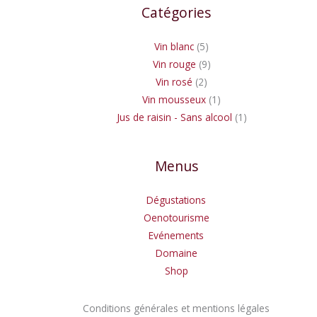
Catégories
Vin blanc
5
Vin rouge
9
Vin rosé
2
Vin mousseux
1
Jus de raisin - Sans alcool
1
Menus
Dégustations
Oenotourisme
Evénements
Domaine
Shop
Conditions générales et mentions légales