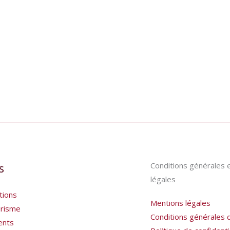
Conditions générales 
s
légales
tions
Mentions légales
risme
Conditions générales 
ents