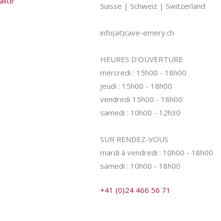
alité
Suisse | Schweiz | Switzerland
info(at)cave-emery.ch
HEURES D'OUVERTURE
mercredi : 15h00 - 18h00
jeudi : 15h00 - 18h00
vendredi 15h00 - 18h00
samedi : 10h00 - 12h30
SUR RENDEZ-VOUS
mardi à vendredi : 10h00 - 18h00
samedi : 10h00 - 18h00
+41 (0)24 466 56 71