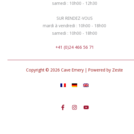
samedi : 10h00 - 12h30
SUR RENDEZ-VOUS
mardi à vendredi : 10h00 - 18h00
samedi : 10h00 - 18h00
+41 (0)24 466 56 71
Copyright © 2026 Cave Emery | Powered by Zeste