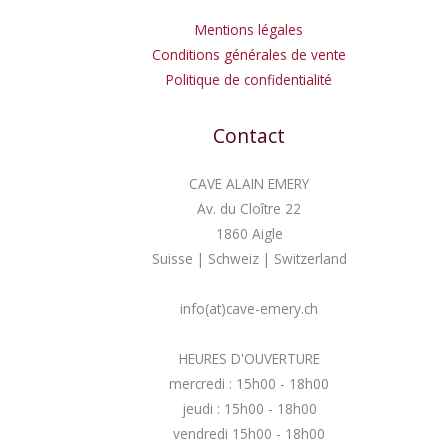
Mentions légales
Conditions générales de vente
Politique de confidentialité
Contact
CAVE ALAIN EMERY
Av. du Cloître 22
1860 Aigle
Suisse | Schweiz | Switzerland
info(at)cave-emery.ch
HEURES D'OUVERTURE
mercredi : 15h00 - 18h00
jeudi : 15h00 - 18h00
vendredi 15h00 - 18h00