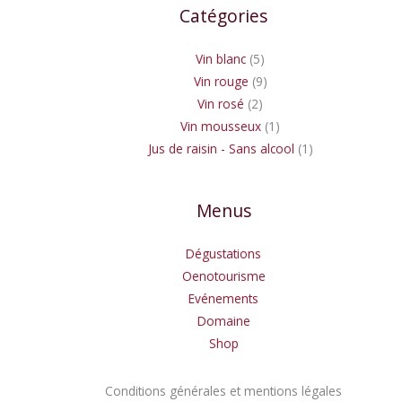
Catégories
Vin blanc
5
Vin rouge
9
Vin rosé
2
Vin mousseux
1
Jus de raisin - Sans alcool
1
Menus
Dégustations
Oenotourisme
Evénements
Domaine
Shop
Conditions générales et mentions légales