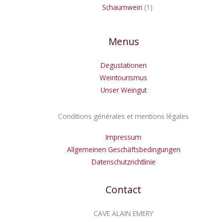
Schaumwein
1
Menus
Degustationen
Weintourismus
Unser Weingut
Conditions générales et mentions légales
Impressum
Allgemeinen Geschäftsbedingungen
Datenschutzrichtlinie
Contact
CAVE ALAIN EMERY