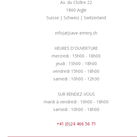
Av. du Cloître 22
1860 Aigle
Suisse | Schweiz | Switzerland
info(at)cave-emery.ch
HEURES D'OUVERTURE
mercredi : 15h00 - 18h00
jeudi : 15h00 - 18h00
vendredi 15h00 - 18h00
samedi : 10h00 - 12h30
SUR RENDEZ-VOUS
mardi à vendredi : 10h00 - 18h00
samedi : 10h00 - 18h00
+41 (0)24 466 56 71