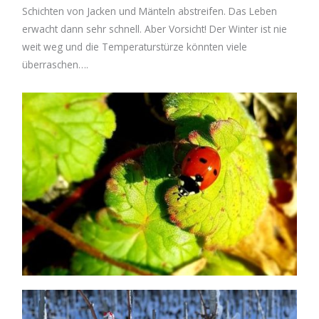
Schichten von Jacken und Mänteln abstreifen. Das Leben
erwacht dann sehr schnell. Aber Vorsicht! Der Winter ist nie
weit weg und die Temperaturstürze könnten viele
überraschen….