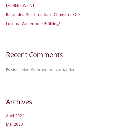
DIE REBE WEINT
Rallye des Geschmacks in Château-d’Oex
Lust auf Winter oder Frühling?
Recent Comments
Es sind keine Kommentare vorhanden.
Archives
April 2024
Mai 2023