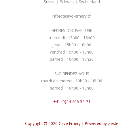
Suisse | Schweiz | Switzerland
info(at)cave-emery.ch
HEURES D'OUVERTURE
mercredi : 15h00 - 18h00
jeudi : 15h00 - 18h00
vendredi 15h00 - 18h00
samedi : 10h00 - 12h30
SUR RENDEZ-VOUS
mardi à vendredi : 10h00 - 18h00
samedi : 10h00 - 18h00
+41 (0)24 466 56 71
Copyright © 2026 Cave Emery | Powered by Zeste