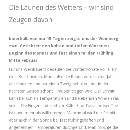
Die Launen des Wetters – wir sind
Zeugen davon
Innerhalb von nur 15 Tagen zeigte uns der Weinberg
zwei Gesichter: den kalten und tiefen Winter zu
Beginn des Monats und fast einen milden Frühling
Mitte Februar.
Für uns Weinbauern bedeuten die Wintermonate vor allem
eins: Beschneiden. Man sollte die Reben vom letzten Jahr
abschneiden und nur einen Zweig behalten, der in der
nächsten Saison schöne Trauben tragen wird. Der Schnitt
kann bei kühlen Temperaturen und belebenden Winden rau
sein… Die Finger sind steif vor Kälte. Eine Tasse heißer Tee
ist dann mehr als willkommen. Manchmal wird der Schnitt
aber auch in der Sonne bei fast frühlingshaften und
angenehmen Temperaturen durchgeführt. Man möchte die