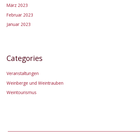
März 2023
Februar 2023
Januar 2023
Categories
Veranstaltungen
Weinberge und Weintrauben
Weintourismus