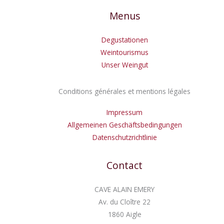
Menus
Degustationen
Weintourismus
Unser Weingut
Conditions générales et mentions légales
Impressum
Allgemeinen Geschäftsbedingungen
Datenschutzrichtlinie
Contact
CAVE ALAIN EMERY
Av. du Cloître 22
1860 Aigle