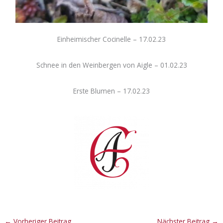
Einheimischer Cocinelle – 17.02.23
Schnee in den Weinbergen von Aigle – 01.02.23
Erste Blumen – 17.02.23
←
Vorheriger Beitrag
Nächster Beitrag
→