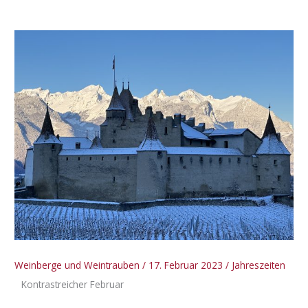
Weinberge und Weintrauben
/
17. Februar 2023
/
Jahreszeiten
Kontrastreicher Februar