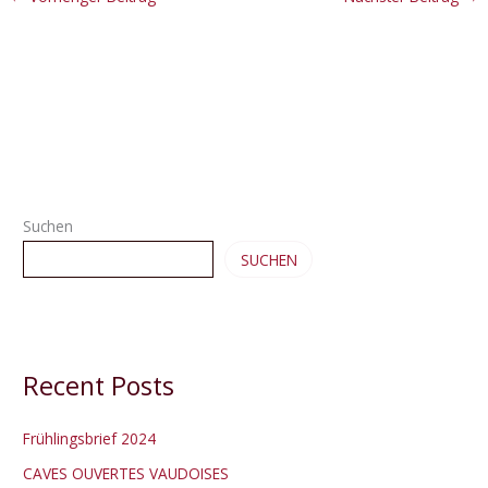
Suchen
SUCHEN
Recent Posts
Frühlingsbrief 2024
CAVES OUVERTES VAUDOISES