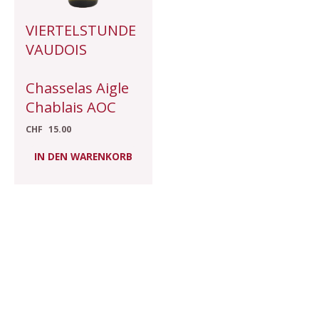
VIERTELSTUNDE
VAUDOIS
Chasselas Aigle
Chablais AOC
CHF
15.00
IN DEN WARENKORB