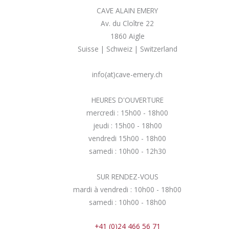
CAVE ALAIN EMERY
Av. du Cloître 22
1860 Aigle
Suisse | Schweiz | Switzerland
info(at)cave-emery.ch
HEURES D'OUVERTURE
mercredi : 15h00 - 18h00
jeudi : 15h00 - 18h00
vendredi 15h00 - 18h00
samedi : 10h00 - 12h30
SUR RENDEZ-VOUS
mardi à vendredi : 10h00 - 18h00
samedi : 10h00 - 18h00
+41 (0)24 466 56 71