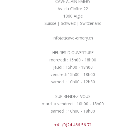
CAVE ALAIN EMERY
Av. du Cloître 22
1860 Aigle
Suisse | Schweiz | Switzerland
info(at)cave-emery.ch
HEURES D'OUVERTURE
mercredi : 15h00 - 18h00
jeudi : 15h00 - 18h00
vendredi 15h00 - 18h00
samedi : 10h00 - 12h30
SUR RENDEZ-VOUS
mardi à vendredi : 10h00 - 18h00
samedi : 10h00 - 18h00
+41 (0)24 466 56 71