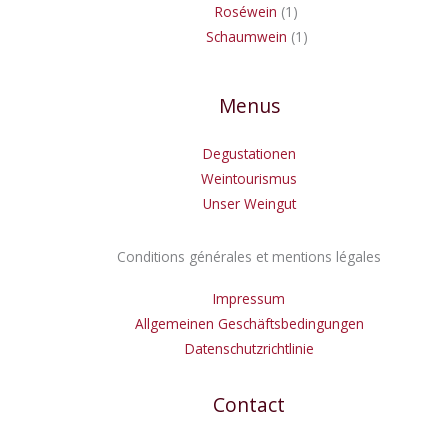
Roséwein
1
Schaumwein
1
Menus
Degustationen
Weintourismus
Unser Weingut
Conditions générales et mentions légales
Impressum
Allgemeinen Geschäftsbedingungen
Datenschutzrichtlinie
Contact