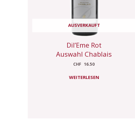
AUSVERKAUFT
Dil’Eme Rot
Auswahl Chablais
CHF
16.50
WEITERLESEN