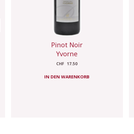
Pinot Noir
Yvorne
CHF
17.50
IN DEN WARENKORB