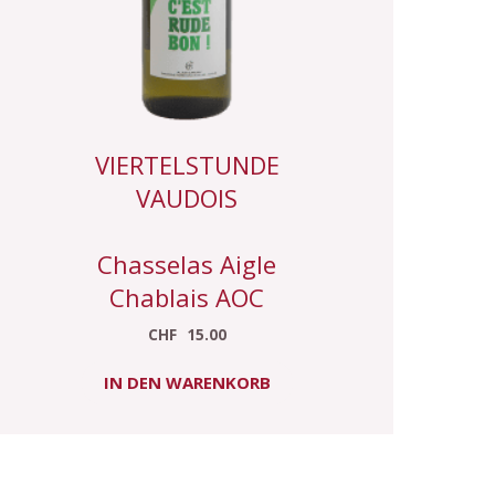
VIERTELSTUNDE
VAUDOIS
Chasselas Aigle
Chablais AOC
CHF
15.00
IN DEN WARENKORB