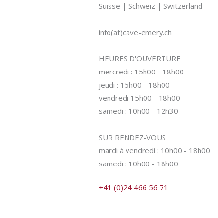
Suisse | Schweiz | Switzerland
info(at)cave-emery.ch
HEURES D'OUVERTURE
mercredi : 15h00 - 18h00
jeudi : 15h00 - 18h00
vendredi 15h00 - 18h00
samedi : 10h00 - 12h30
SUR RENDEZ-VOUS
mardi à vendredi : 10h00 - 18h00
samedi : 10h00 - 18h00
+41 (0)24 466 56 71