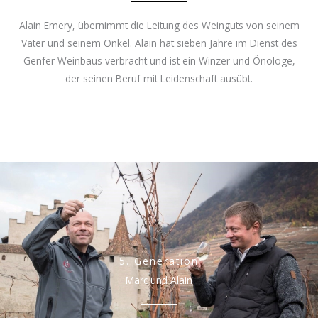
Alain Emery, übernimmt die Leitung des Weinguts von seinem
Vater und seinem Onkel. Alain hat sieben Jahre im Dienst des
Genfer Weinbaus verbracht und ist ein Winzer und Önologe,
der seinen Beruf mit Leidenschaft ausübt.
5. Generation
Marc und Alain