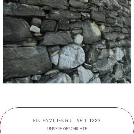
EIN FAMILIENGUT SEIT 1883
UNSERE GESCHICHTE