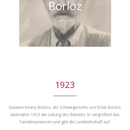
Borloz
1923
Gustave Emery-Borloz, der Schwiegersohn von Emile Borloz,
übernahm 1923 die Leitung des Betriebs. Er vergrößert das
Familienanwesen und gibt die Landwirtschaft auf.