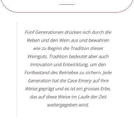
Fünf Generationen drücken sich durch die
Reben und den Wein aus und bewahren
wie zu Beginn die Tradition dieses
Weinguts. Tradition bedeutet aber auch
Innovation und Entwicklung, um den
Fortbestand des Betriebes zu sichern. Jede
Generation hat die Cave Emery auf ihre
Weise geprägt und es ist ein grosses Erbe,
das auf diese Weise im Laufe der Zeit
weitergegeben wird.