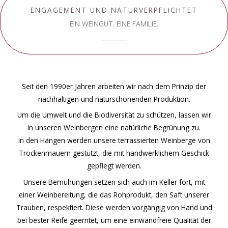
ENGAGEMENT UND NATURVERPFLICHTET
EIN WEINGUT. EINE FAMILIE.
Seit den 1990er Jahren arbeiten wir nach dem Prinzip der
nachhaltigen und naturschonenden Produktion.
Um die Umwelt und die Biodiversität zu schützen, lassen wir
in unseren Weinbergen eine natürliche Begrünung zu.
In den Hängen werden unsere terrassierten Weinberge von
Trockenmauern gestützt, die mit handwerklichem Geschick
gepflegt werden.
Unsere Bemühungen setzen sich auch im Keller fort, mit
einer Weinbereitung, die das Rohprodukt, den Saft unserer
Trauben, respektiert. Diese werden vorgängig von Hand und
bei bester Reife geerntet, um eine einwandfreie Qualität der