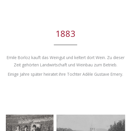
1883
Emile Borloz kauft das Weingut und keltert dort Wein. Zu dieser
Zeit gehörten Landwirtschaft und Weinbau zum Betrieb.
Einige Jahre später heiratet ihre Tochter Adèle Gustave Emery.