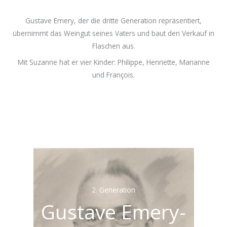
Gustave Emery, der die dritte Generation repräsentiert,
übernimmt das Weingut seines Vaters und baut den Verkauf in
Flaschen aus.
Mit Suzanne hat er vier Kinder: Philippe, Henriette, Marianne
und François.
2. Generation
Gustave Emery-