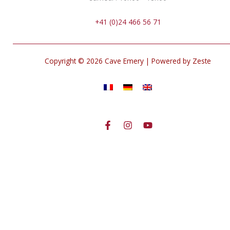
+41 (0)24 466 56 71
Copyright © 2026 Cave Emery | Powered by Zeste