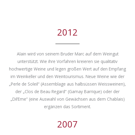
2012
Alain wird von seinem Bruder Marc auf dem Weingut
unterstützt. Wie ihre Vorfahren kreieren sie qualitativ
hochwertige Weine und legen großen Wert auf den Empfang
im Weinkeller und den Weintourismus. Neue Weine wie der
„Perle de Soleil“ (Assemblage aus halbsüssen Weissweinen),
der „Clos de Beau Regard“ (Gamay Barrique) oder der
„Dil’Eme“ (eine Auswahl von Gewächsen aus dem Chablais)
ergänzen das Sortiment.
2007