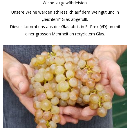
Weine zu gewährleisten.
Unsere Weine werden schliesslich auf dem Weingut und in
„leichtem“ Glas abgefüllt.
Dieses kommt uns aus der Glasfabrik in St-Prex (VD) un mit
einer grossen Mehrheit an recycletem Glas.