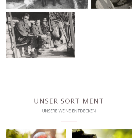
UNSER SORTIMENT
UNSERE WEINE ENTDECKEN