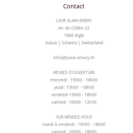
Contact
CAVE ALAIN EMERY
Av. du Cloître 22
1860 Aigle
Suisse | Schweiz | Switzerland
info(at)cave-emery.ch
HEURES D'OUVERTURE
mercredi : 15h00 - 18h00
jeudi : 15h00 - 18h00
vendredi 15h00 - 18h00
samedi : 10h00 - 12h30
SUR RENDEZ-VOUS
mardi à vendredi : 10h00 - 18h00
samedi : 10h00 - 18h00