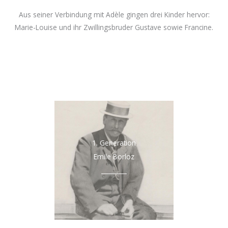
Aus seiner Verbindung mit Adèle gingen drei Kinder hervor:
Marie-Louise und ihr Zwillingsbruder Gustave sowie Francine.
1. Generation
Emile Borloz