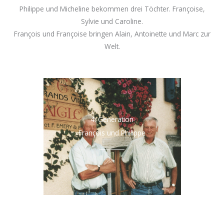
Philippe und Micheline bekommen drei Töchter. Françoise,
Sylvie und Caroline.
François und Françoise bringen Alain, Antoinette und Marc zur
Welt.
4. Generation
François und Philippe