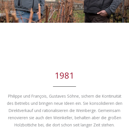
1981
Philippe und François, Gustaves Söhne, sichern die Kontinuität
des Betriebs und bringen neue Ideen ein. Sie konsolidieren den
Direktverkauf und rationalisieren die Weinberge. Gemeinsam
renovieren sie auch den Weinkeller, behalten aber die großen
Holzbottiche bei, die dort schon seit langer Zeit stehen.