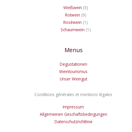
Weißwein
5
Rotwein
9
Roséwein
1
Schaumwein
1
Menus
Degustationen
Weintourismus
Unser Weingut
Conditions générales et mentions légales
Impressum
Allgemeinen Geschäftsbedingungen
Datenschutzrichtlinie